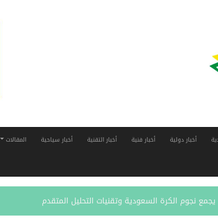
ية
أخبار دولية
أخبار فنية
أخبار التقنية
أخبار سياحية
المقالات
ر” يجمع نجوم الكرة السعودية وتقنيات التحليل المتقدم