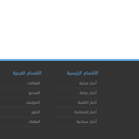
الأقسام الرئيسية
الأقسام الفرعية
أخبار محلية
المقالات
أخبار دولية
الفيديو
أخبار التقنية
الصوتيات
أخبار إقتصادية
الصور
أخبار سياحية
الملفات