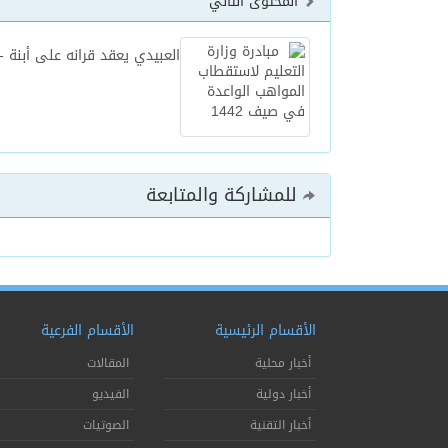
المحتوى التالي
العبيدي يعقد قرانه على أبنة -
للمشاركة والمتابعة
الأقسام الرئيسية
الأقسام الفرعية
أخبار محلية
المقالات
أخبار دولية
الفيديو
أخبار التقنية
الصوتيات