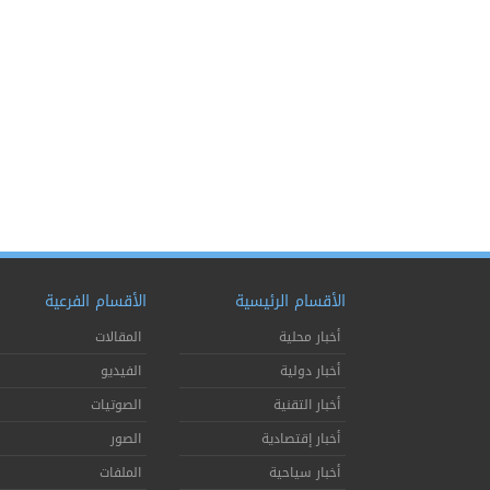
الأقسام الرئيسية
الأقسام الفرعية
أخبار محلية
المقالات
أخبار دولية
الفيديو
أخبار التقنية
الصوتيات
أخبار إقتصادية
الصور
أخبار سياحية
الملفات