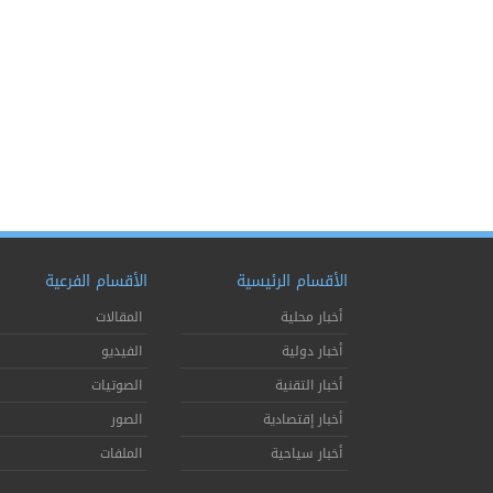
الأقسام الرئيسية
الأقسام الفرعية
أخبار محلية
المقالات
أخبار دولية
الفيديو
أخبار التقنية
الصوتيات
أخبار إقتصادية
الصور
أخبار سياحية
الملفات