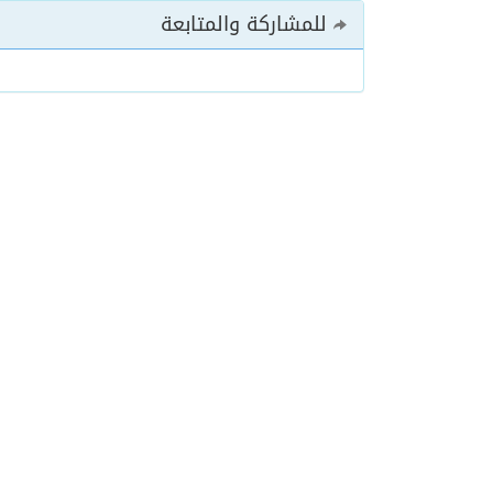
للمشاركة والمتابعة