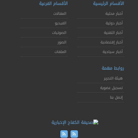
الأقسام الرئيسية
الأقسام الفرعية
أخبار محلية
المقالات
أخبار دولية
الفيديو
أخبار التقنية
الصوتيات
أخبار إقتصادية
الصور
أخبار سياحية
الملفات
روابط مهمة
هيئة التحرير
تسجيل عضوية
إتصل بنا