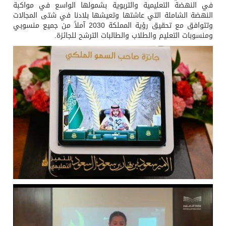
في النهضة التعليمية والتربوية بشمولها الواسع في مواكبة
النهضة الشاملة التي عاشتها وتعيشها بلادنا في شتى المجالات
وتتوافق مع تحقيق رؤية المملكة 2030 آملاً من جميع منسوبي
ومنسوبات التعليم والطلاب والطالبات الترشح للجائزة.