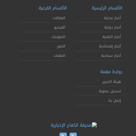
الأقسام الرئيسية
الأقسام الفرعية
أخبار محلية
المقالات
أخبار دولية
الفيديو
أخبار التقنية
الصوتيات
أخبار إقتصادية
الصور
أخبار سياحية
الملفات
روابط مهمة
هيئة التحرير
تسجيل عضوية
إتصل بنا