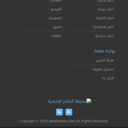
أخبار محلية
المقالات
أخبار دولية
الفيديو
أخبار التقنية
الصوتيات
أخبار إقتصادية
الصور
أخبار سياحية
الملفات
روابط مهمة
هيئة التحرير
تسجيل عضوية
إتصل بنا
Copyright © 2026 alkifahnews.com All Rights Reserved.