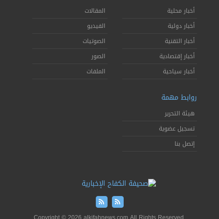
أخبار محلية
المقالات
أخبار دولية
الفيديو
أخبار التقنية
الصوتيات
أخبار إقتصادية
الصور
أخبار سياحية
الملفات
روابط مهمة
هيئة التحرير
تسجيل عضوية
إتصل بنا
Copyright © 2026 alkifahnews.com All Rights Reserved.