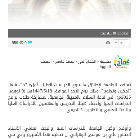
الجامعة الاسلامية
559
0
+
=
-
صحيفة - الكفاح نيوز - محمد قاسم - المدينة
المنورة
تستعد الجامعة لإطلاق «أسبوع الدراسات العليا الأول» تحت شعار
“تمكين وتطوير”، وذلك يوم الأحد الموافق 1447/5/18هـ، (9 نوفمبر
2025م)، في قاعة السلام بالمدينة الجامعية، بمشاركة طلاب برامج
الدراسات العليا وأعضاء هيئة التدريس والمهتمين بالدراسات العليا
والبحث العلمي والتطوير الأكاديمي.
وأوضح وكيل الجامعة للدراسات العليا والبحث العلمي الأستاذ
الدكتور علي بن موسى الزهراني أن تنظيم هذا الأسبوع يأتي في