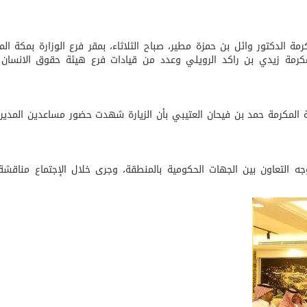
 الدكتور وائل بن حمزة مطير، صباح الثلاثاء، بمقر فرع الوزارة بمكة الم
كرمة زيدي بن راكد الرويلي وعدد من قيادات فرع هيئة حقوق الانسان 
المكرمة حمد بن فيحان العتيبي بأن الزيارة شهدت حضور مساعدين المدير 
أوجه التعاون بين الجهات الحكومية بالمنطقة، وجرى خلال الإجتماع مناقش