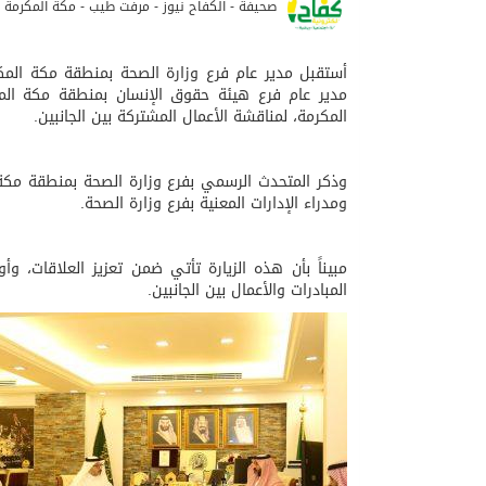
صحيفة - الكفاح نيوز - مرفت طيب - مكة المكرمة
أستقبل مدير عام فرع وزارة الصحة بمنطقة مكة المكرمة
مدير عام فرع هيئة حقوق الإنسان بمنطقة مكة الم
المكرمة، لمناقشة الأعمال المشتركة بين الجانبين.
وذكر المتحدث الرسمي بفرع وزارة الصحة بمنطقة مكة 
ومدراء الإدارات المعنية بفرع وزارة الصحة.
مبيناً بأن هذه الزيارة تأتي ضمن تعزيز العلاقات، و
المبادرات والأعمال بين الجانبين.