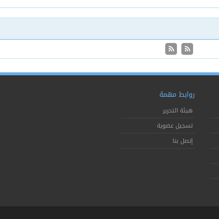
روابط مهمة
هيئة التحرير
تسجيل عضوية
إتصل بنا