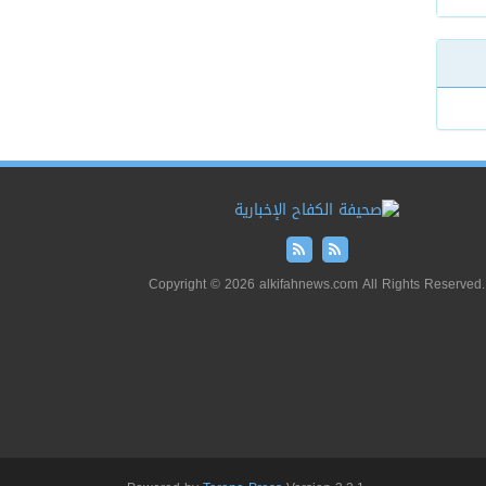
Copyright © 2026 alkifahnews.com All Rights Reserved.