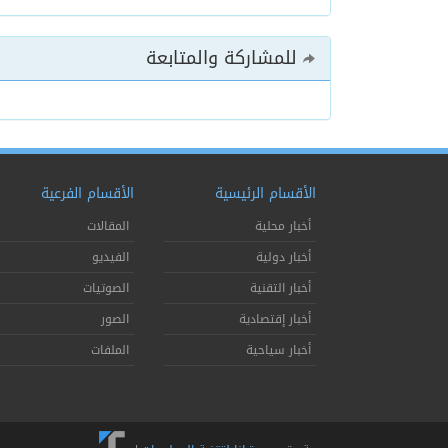
للمشاركة والمتابعة
الأقسام الرئيسية
الأقسام الفرعية
أخبار محلية
المقالات
أخبار دولية
الفيديو
أخبار التقنية
الصوتيات
أخبار إقتصادية
الصور
أخبار سياحية
الملفات