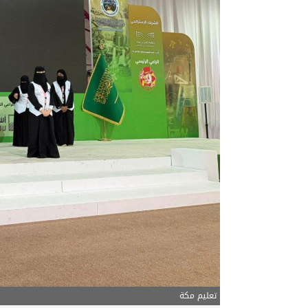
05/08/2026
ترقية الدكتور – ماهر الخر
تعليم مكة