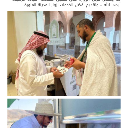
أيدها الله – وتقديم أفضل الخدمات لزوار المدينة المنورة.