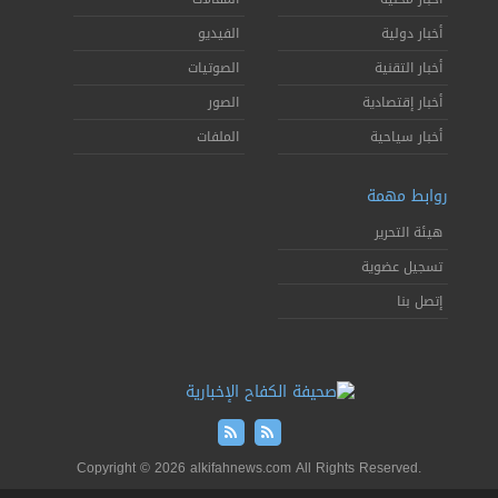
أخبار دولية
الفيديو
أخبار التقنية
الصوتيات
أخبار إقتصادية
الصور
أخبار سياحية
الملفات
روابط مهمة
هيئة التحرير
تسجيل عضوية
إتصل بنا
Copyright © 2026 alkifahnews.com All Rights Reserved.