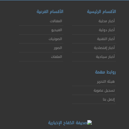
الأقسام الرئيسية
الأقسام الفرعية
أخبار محلية
المقالات
أخبار دولية
الفيديو
أخبار التقنية
الصوتيات
أخبار إقتصادية
الصور
أخبار سياحية
الملفات
روابط مهمة
هيئة التحرير
تسجيل عضوية
إتصل بنا