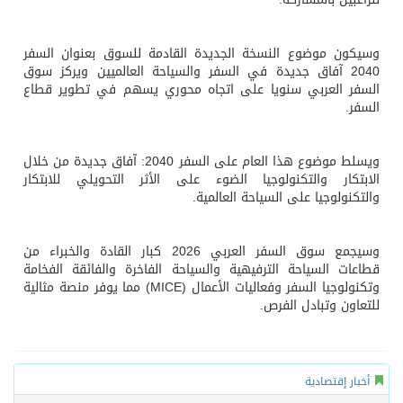
وسيكون موضوع النسخة الجديدة القادمة للسوق بعنوان السفر
2040 آفاق جديدة في السفر والسياحة العالميين ويركز سوق
السفر العربي سنويا على اتجاه محوري يسهم في تطوير قطاع
السفر.
ويسلط موضوع هذا العام على السفر 2040: آفاق جديدة من خلال
الابتكار والتكنولوجيا الضوء على الأثر التحويلي للابتكار
والتكنولوجيا على السياحة العالمية.
وسيجمع سوق السفر العربي 2026 كبار القادة والخبراء من
قطاعات السياحة الترفيهية والسياحة الفاخرة والفائقة الفخامة
وتكنولوجيا السفر وفعاليات الأعمال (MICE) مما يوفر منصة مثالية
للتعاون وتبادل الفرص.
أخبار إقتصادية