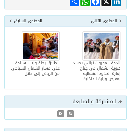
المحتوى التالي
المحتوى السابق
الدحة…موروث تراثي يجسد
انطلاق رحلة وزير السياحة
هوية الشمال في جناح
على مسار الشمال السياحي
إمارة الحدود الشمالية
من الرياض إلى حائل
بمعرض وزارة الداخلية
للمشاركة والمتابعة