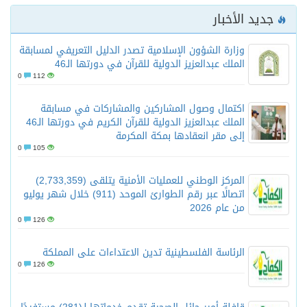
جديد الأخبار
وزارة الشؤون الإسلامية تصدر الدليل التعريفي لمسابقة
الملك عبدالعزيز الدولية للقرآن في دورتها الـ46
0
112
اكتمال وصول المشاركين والمشاركات في مسابقة
الملك عبدالعزيز الدولية للقرآن الكريم في دورتها الـ46
إلى مقر انعقادها بمكة المكرمة
0
105
المركز الوطني للعمليات الأمنية يتلقى (2,733,359)
اتصالًا عبر رقم الطوارئ الموحد (911) خلال شهر يوليو
من عام 2026
0
126
الرئاسة الفلسطينية تدين الاعتداءات على المملكة
0
126