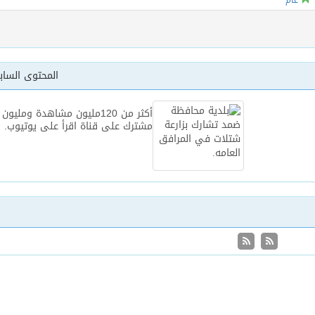
المحتوى السا
أكثر من 120مليون مشاهدة ومليون
مشترك على قناة اقرأ على يوتيوب.