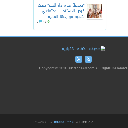
“جمعية مبرة دار الخير” تبحث
فرص الاستثمار الاجتماعي
لتنمية مواردها المالية
0
49
Copyright © 2026 alkifahnews.com All Rights Reserved.
Powered by
Tarana Press
Version 3.3.1