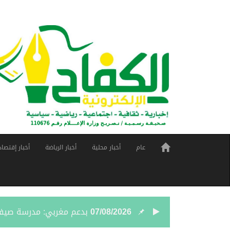
عام
أخبار محلية
أخبار الرياضة
أخبار إقتصاد
07/08/2026
بدعم مغربي: مدرسة صيفية