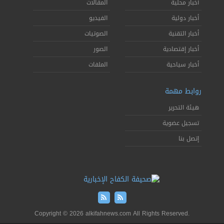
أخبار محلية
المقالات
أخبار دولية
الفيديو
أخبار التقنية
الصوتيات
أخبار إقتصادية
الصور
أخبار سياحية
الملفات
روابط مهمة
هيئة التحرير
تسجيل عضوية
إتصل بنا
Copyright © 2026 alkifahnews.com All Rights Reserved.