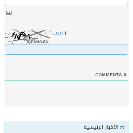
[
تحديث
]
COMMENTS
0
الأخبار الرئيسية
بدء التسجيل في الدورة الـ8 لمهرجان أفلام السعودية