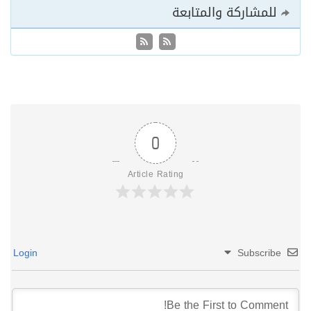
للمشاركة والمتابعة
0
Article Rating
Login
Subscribe