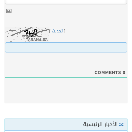
[
تحديث
]
COMMENTS
0
الأخبار الرئيسية
بدء التسجيل في الدورة الـ8 لمهرجان أفلام السعودية