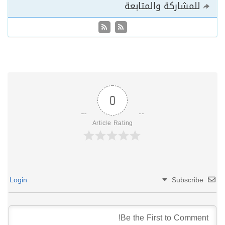
للمشاركة والمتابعة
0
Article Rating
Login
Subscribe