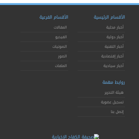
الأقسام الرئيسية
الأقسام الفرعية
أخبار محلية
المقالات
أخبار دولية
الفيديو
أخبار التقنية
الصوتيات
أخبار إقتصادية
الصور
أخبار سياحية
الملفات
روابط مهمة
هيئة التحرير
تسجيل عضوية
إتصل بنا