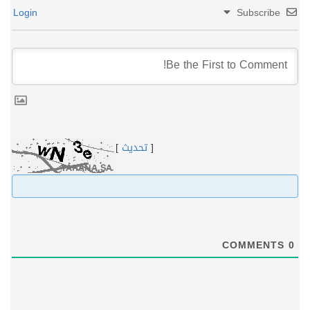
Login
Subscribe
[
تحديث
]
COMMENTS
0