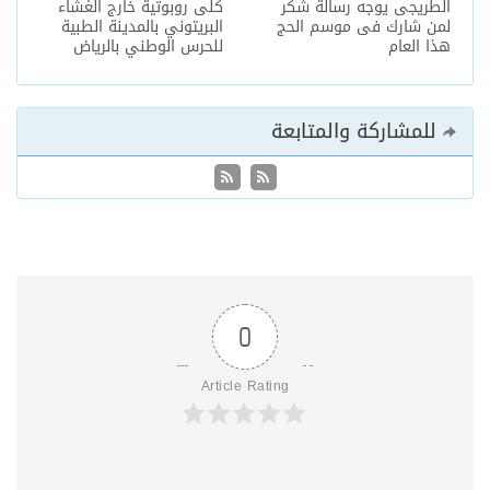
الطريجى يوجه رسالة شكر
كلى روبوتية خارج الغشاء
لمن شارك فى موسم الحج
البريتوني بالمدينة الطبية
هذا العام
للحرس الوطني بالرياض
للمشاركة والمتابعة
0
Article Rating