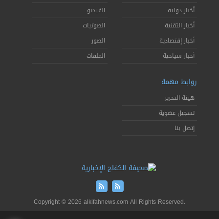
أخبار دولية
الفيديو
أخبار التقنية
الصوتيات
أخبار إقتصادية
الصور
أخبار سياحية
الملفات
روابط مهمة
هيئة التحرير
تسجيل عضوية
إتصل بنا
Copyright © 2026 alkifahnews.com All Rights Reserved.