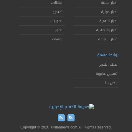
أخبار محلية
المقالات
أخبار دولية
الفيديو
أخبار التقنية
الصوتيات
أخبار إقتصادية
الصور
أخبار سياحية
الملفات
روابط مهمة
هيئة التحرير
تسجيل عضوية
إتصل بنا
Copyright © 2026 alkifahnews.com All Rights Reserved.