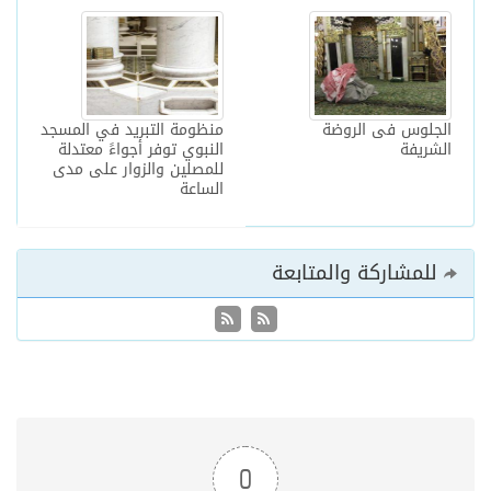
الجلوس فى الروضة
منظومة التبريد في المسجد
الشريفة
النبوي توفر أجواءً معتدلة
للمصلين والزوار على مدى
الساعة
للمشاركة والمتابعة
0