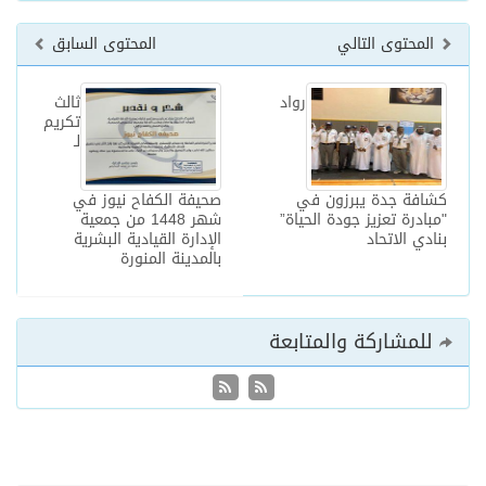
المحتوى التالي
المحتوى السابق
رواد
ثالث
تكريم
لـ
كشافة جدة يبرزون في
صحيفة الكفاح نيوز في
"مبادرة تعزيز جودة الحياة”
شهر 1448 من جمعية
بنادي الاتحاد
الإدارة القيادية البشرية
بالمدينة المنورة
للمشاركة والمتابعة