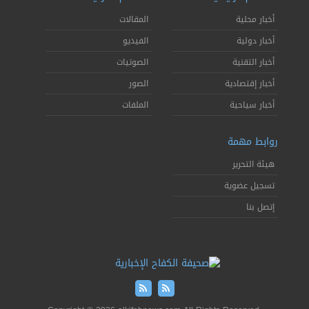
أخبار محلية
المقالات
أخبار دولية
الفيديو
أخبار التقنية
الصوتيات
أخبار إقتصادية
الصور
أخبار سياحية
الملفات
روابط مهمة
هيئة التحرير
تسجيل عضوية
إتصل بنا