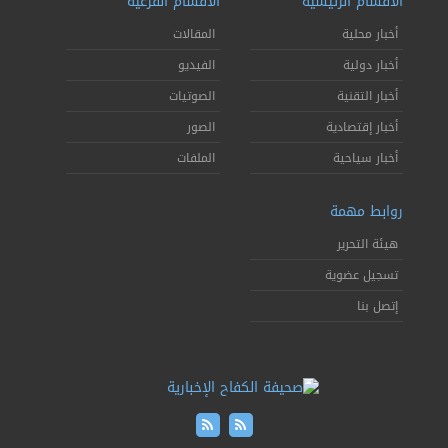
الأقسام الرئيسية
الأقسام الفرعية
أخبار محلية
المقالات
أخبار دولية
الفيديو
أخبار التقنية
الصوتيات
أخبار إقتصادية
الصور
أخبار سياحية
الملفات
روابط مهمة
هيئة التحرير
تسجيل عضوية
إتصل بنا