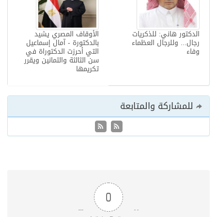
الدكتور هاني: للذكريات
الأوقاف المصري يشيد
رجال... وللرجال العظماء
بالدكتورة - آمال إسماعيل
وفاء
التي أحرزت الدكتوراة في
سن الثالثة والثمانين ويقرر
تكريمها
للمشاركة والمتابعة
0