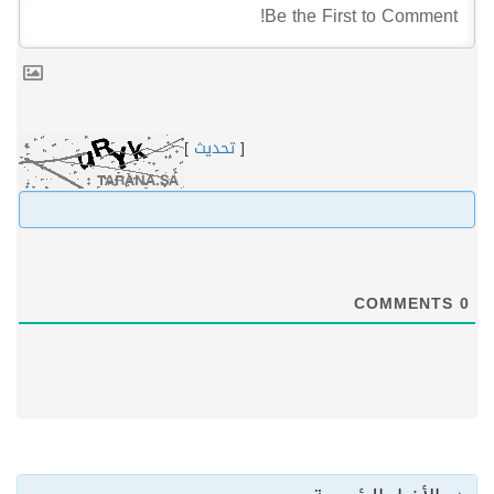
[
تحديث
]
COMMENTS
0