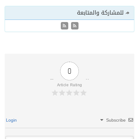
للمشاركة والمتابعة
0
Article Rating
Login
Subscribe