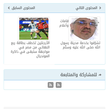
المحتوى التالي
المحتوى السابق
قامات
وأعلام
تشرّفوا بخدمة مدينة رسول
الأرجنتين تخطف بطاقة ربع
الله صلى الله عليه وسلّم
النهائي من مصر في
مواجهة ستبقى في ذاكرة
المونديال
للمشاركة والمتابعة