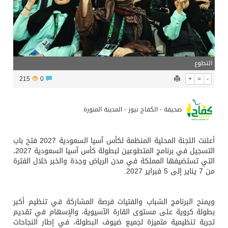
التطوع
215
0
+
=
-
صحيفة - الكفاح نيوز - المدينة المنورة
أعلنت اللجنة المحلية المنظمة لكأس آسيا السعودية 2027 فتح باب
التسجيل في برنامج المتطوعين لبطولة كأس آسيا السعودية 2027،
التي تستضيفها المملكة في مدن الرياض وجدة والخبر خلال الفترة
من 7 يناير إلى 5 فبراير 2027.
ويمنح البرنامج الشباب والفتيات فرصة المشاركة في تنظيم أكبر
بطولة كروية على مستوى القارة الآسيوية، والإسهام في تقديم
تجربة تنظيمية متميزة لجميع ضيوف البطولة، في إطار النجاحات