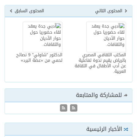
المحتوى التالي
المحتوى السابق
المكتب الثقافي المصري
الدكتور "شاولي" 9 نصائح
بالرياض يقيم ندوة تفاعلية
تحمي من «عضة البرد»
عن أدب الأطفال في الثقافة
العربية.
للمشاركة والمتابعة
الأخبار الرئيسية
بدء التسجيل في الدورة الـ8 لمهرجان أفلام السعودية