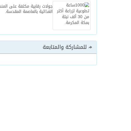
جولات رقابية مكثفة على المن
الغذائية بالعاصمة المقدسة.
للمشاركة والمتابعة