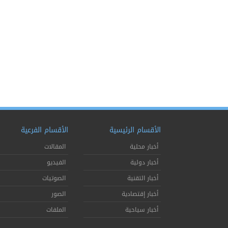
الأقسام الرئيسية
الأقسام الفرعية
أخبار محلية
المقالات
أخبار دولية
الفيديو
أخبار التقنية
الصوتيات
أخبار إقتصادية
الصور
أخبار سياحية
الملفات