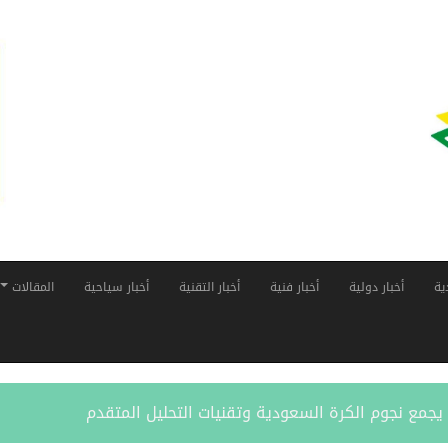
ية
أخبار دولية
أخبار فنية
أخبار التقنية
أخبار سياحية
المقالات
ر” يجمع نجوم الكرة السعودية وتقنيات التحليل المتقدم