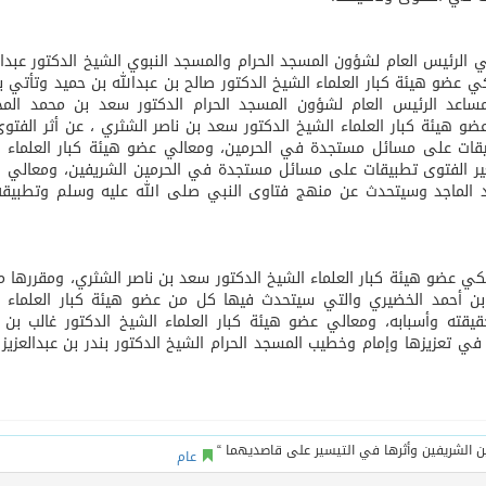
الرئيس العام لشؤون المسجد الحرام والمسجد النبوي الشيخ الدكتور عبدا
ي عضو هيئة كبار العلماء الشيخ الدكتور صالح بن عبدالله بن حميد وتأتي ب
ساعد الرئيس العام لشؤون المسجد الحرام الدكتور سعد بن محمد المحي
 هيئة كبار العلماء الشيخ الدكتور سعد بن ناصر الشثري ، عن أثر الفت
يقات على مسائل مستجدة في الحرمين، ومعالي عضو هيئة كبار العلماء ا
غير الفتوى تطبيقات على مسائل مستجدة في الحرمين الشريفين، ومعالي ا
 سعد الماجد وسيتحدث عن منهج فتاوى النبي صلى الله عليه وسلم وتطبي
لكي عضو هيئة كبار العلماء الشيخ الدكتور سعد بن ناصر الشثري، ومقررها 
بن أحمد الخضيري والتي سيتحدث فيها كل من عضو هيئة كبار العلماء ا
يقته وأسبابه، ومعالي عضو هيئة كبار العلماء الشيخ الدكتور غالب بن
ي تعزيزها وإمام وخطيب المسجد الحرام الشيخ الدكتور بندر بن عبدالعزيز ب
عام