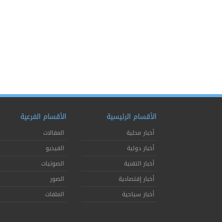
الأقسام الرئيسية
الأقسام الفرعية
أخبار محلية
المقالات
أخبار دولية
الفيديو
أخبار التقنية
الصوتيات
أخبار إقتصادية
الصور
أخبار سياحية
الملفات