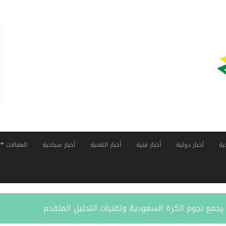
ية
أخبار دولية
أخبار فنية
أخبار التقنية
أخبار سياحية
المقالات
ر” يجمع نجوم الكرة السعودية وتقنيات التحليل المتقدم