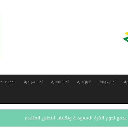
ية
أخبار دولية
أخبار فنية
أخبار التقنية
أخبار سياحية
المقالات
ر” يجمع نجوم الكرة السعودية وتقنيات التحليل المتقدم