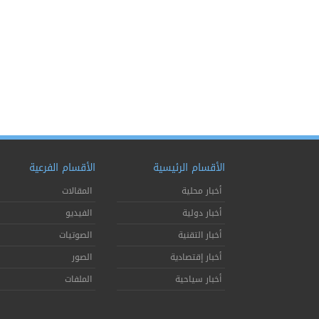
الأقسام الرئيسية
الأقسام الفرعية
أخبار محلية
المقالات
أخبار دولية
الفيديو
أخبار التقنية
الصوتيات
أخبار إقتصادية
الصور
أخبار سياحية
الملفات