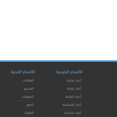
الأقسام الرئيسية
الأقسام الفرعية
أخبار محلية
المقالات
أخبار دولية
الفيديو
أخبار التقنية
الصوتيات
أخبار إقتصادية
الصور
أخبار سياحية
الملفات