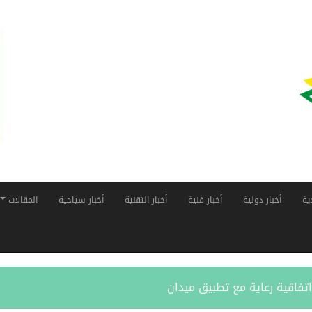
ية
أخبار دولية
أخبار فنية
أخبار التقنية
أخبار سياحية
المقالات
اتفاقية رعاية مع تطبيق ميدان