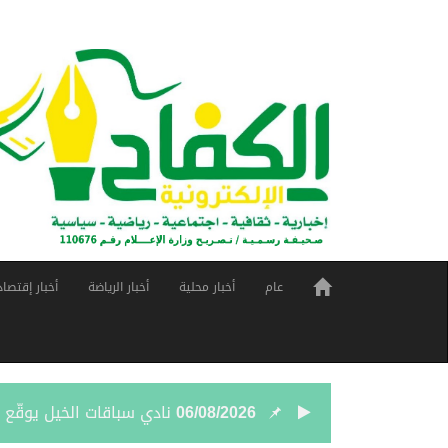
عام
أخبار محلية
أخبار الرياضة
أخبار إقتصاد
06/08/2026
نادي سباقات الخيل يوقّع 