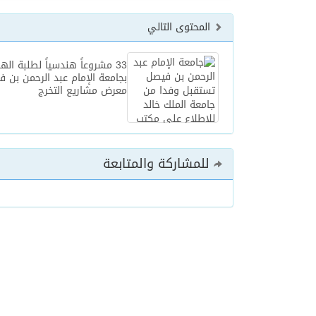
المحتوى التالي
33 مشروعاً هندسياً لطلبة ال
بجامعة الإمام عبد الرحمن بن
معرض مشاريع التخرج
للمشاركة والمتابعة