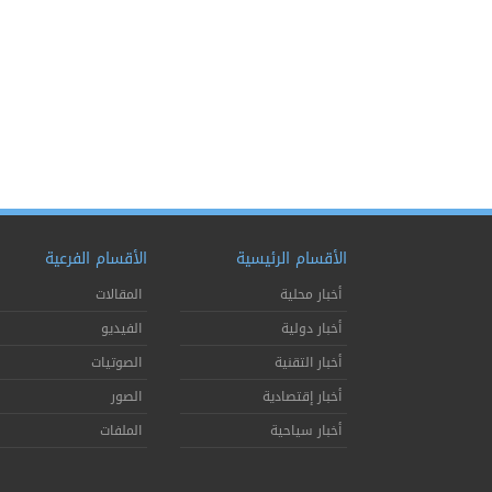
الأقسام الرئيسية
الأقسام الفرعية
أخبار محلية
المقالات
أخبار دولية
الفيديو
أخبار التقنية
الصوتيات
أخبار إقتصادية
الصور
أخبار سياحية
الملفات