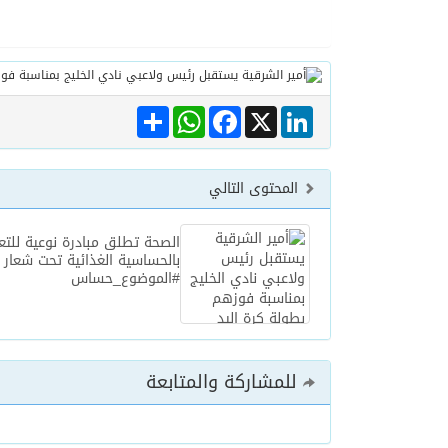
Share
WhatsApp
Facebook
LinkedIn
X
المحتوى التالي
الصحة تطلق مبادرة نوعية للتع
بالحساسية الغذائية تحت شعار
#الموضوع_حساس
للمشاركة والمتابعة