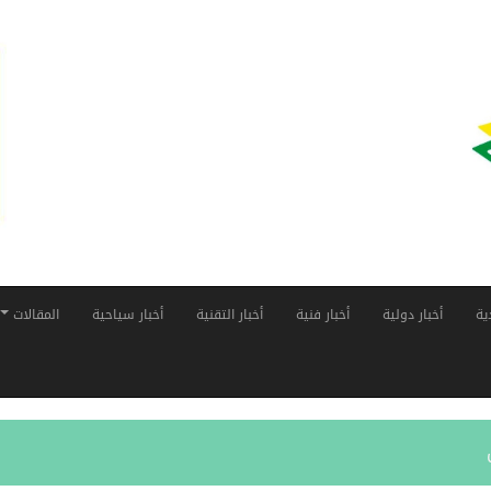
ية
أخبار دولية
أخبار فنية
أخبار التقنية
أخبار سياحية
المقالات