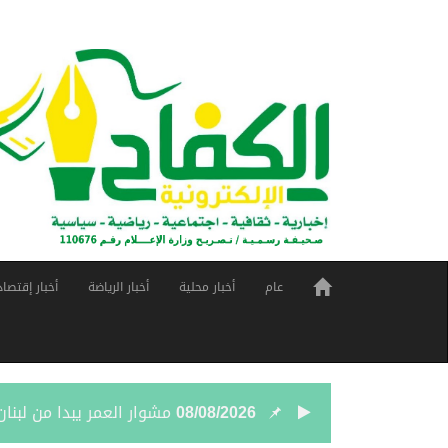
عام
أخبار محلية
أخبار الرياضة
أخبار إقتصاد
08/08/2026
مشوار العمر يبدا من لبنان