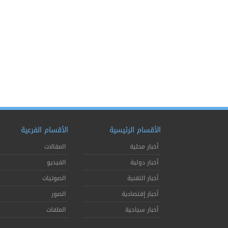
الأقسام الرئيسية
الأقسام الفرعية
أخبار محلية
المقالات
أخبار دولية
الفيديو
أخبار التقنية
الصوتيات
أخبار إقتصادية
الصور
أخبار سياحية
الملفات