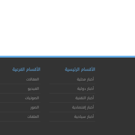
الأقسام الرئيسية
الأقسام الفرعية
أخبار محلية
المقالات
أخبار دولية
الفيديو
أخبار التقنية
الصوتيات
أخبار إقتصادية
الصور
أخبار سياحية
الملفات