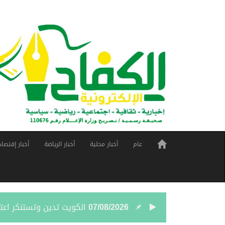
عام
أخبار محلية
أخبار الرياضة
أخبار إقتصاد
07/08/2026
الكويت تدين وتستنكر اعت