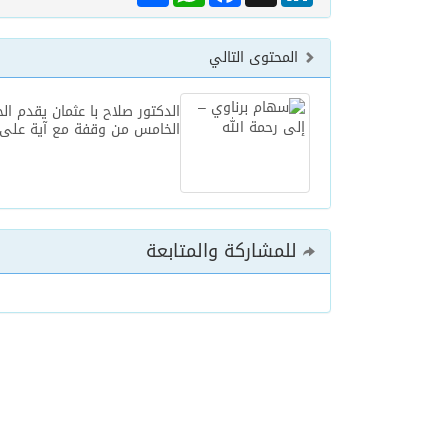
المحتوى التالي
الدكتور صلاح با عثمان يقدم الج
الخامس من وقفة مع آية على ا
للمشاركة والمتابعة