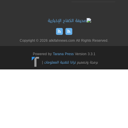
Copyright © 2026 alkifahnews.com All Rights Reserved.
Powered by
Tarana Press
Version 3.3.1
برمجة وتصميم
ترانا لتقنية المعلومات
|