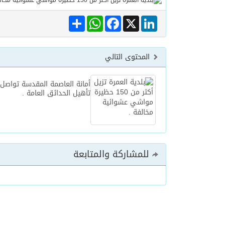
Share
WhatsApp
Facebook
LinkedIn
X
المحتوى التالي
أمانة العاصمة المقدسة تواصل 
تأهيل الحدائق العامة .
للمشاركة والمتابعة