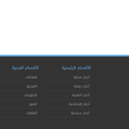
الأقسام الرئيسية
الأقسام الفرعية
أخبار محلية
المقالات
أخبار دولية
الفيديو
أخبار التقنية
الصوتيات
أخبار إقتصادية
الصور
أخبار سياحية
الملفات