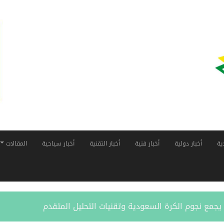
ية
أخبار دولية
أخبار فنية
أخبار التقنية
أخبار سياحية
المقالات
ر” يجمع نجوم الكرة السعودية وتقنيات التحليل المتقدم