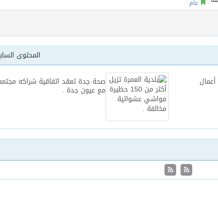
عام
المحتوى السا
أعمال
صحة جدة تعقد اتفاقية شراكه مجتمع
مع عيون جدة .