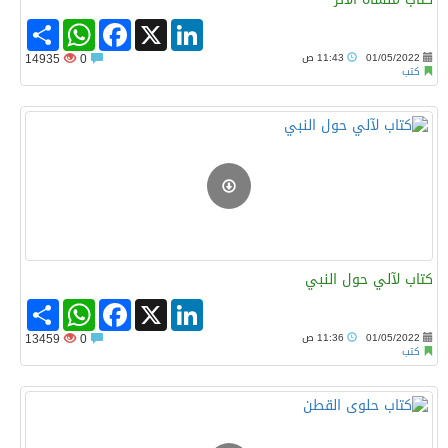
Share
WhatsApp
Facebook
LinkedIn
X
01/05/2022
11:43 ص
0
14935
كتب
كتاب لآلي حول النبي
Share
WhatsApp
Facebook
LinkedIn
X
01/05/2022
11:36 ص
0
13459
كتب