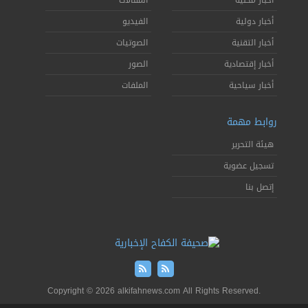
خبار محلية
المقالات
خبار دولية
الفيديو
خبار التقنية
الصوتيات
خبار إقتصادية
الصور
خبار سياحية
الملفات
وابط مهمة
يئة التحرير
سجيل عضوية
تصل بنا
Copyright © 2026 alkifahnews.com All Rights Reserved.