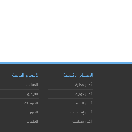
الأقسام الرئيسية
الأقسام الفرعية
أخبار محلية
المقالات
أخبار دولية
الفيديو
أخبار التقنية
الصوتيات
أخبار إقتصادية
الصور
أخبار سياحية
الملفات