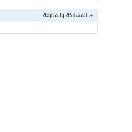
للمشاركة والمتابعة