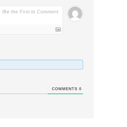
COMMENTS
0