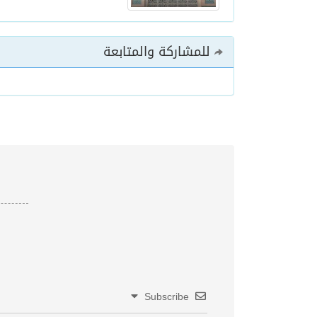
للمشاركة والمتابعة
Subscribe