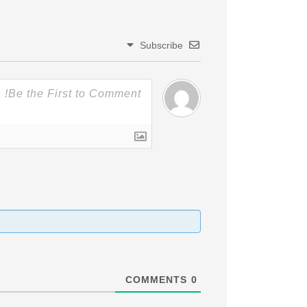
Subscribe
COMMENTS
0