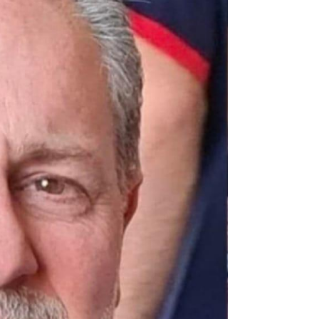
05/08/2026
مفتى جمهورية مصر العربية