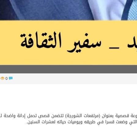
89
0
موعة قصصية بعنوان (مرتفعات الشورجة) تتضمن قصص تحمل إدانة واضحة ل
 التي وضعت قسرا في طريقه ويوميات حياته لعشرات السنين.