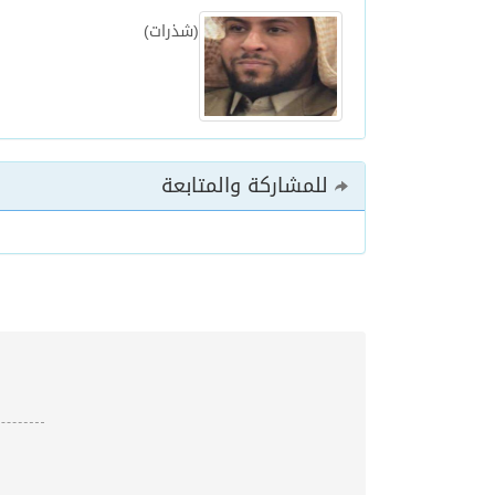
(شذرات)
للمشاركة والمتابعة