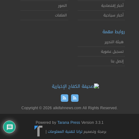
أخبار إقتصادية
الصور
أخبار سياحية
الملفات
روابط مهمة
هيئة التحرير
تسجيل عضوية
إتصل بنا
Copyright © 2026 alkifahnews.com All Rights Reserved.
Powered by
Tarana Press
Version 3.3.1
برمجة وتصميم
ترانا لتقنية المعلومات
|