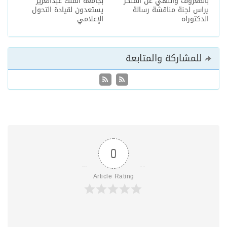
بالمعروف والنهي عن المنكر
بجامعة الملك عبدالعزيز
يراس لجنة مناقشة رسالة
يستعدون لقيادة التحول
الدكتوراه
الإعلامي
للمشاركة والمتابعة
0
Article Rating