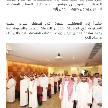
الصحية المنتشرة في مواقع متعددة داخل المشاعر المقدسة،
لتسهيل وصول ضيوف الرحمن إليه.
مشيراً إلى المساهمة الكبيرة التي قدمتها الكوادر الطبية
المتطوعة في الجمعيات، بتقديم الخدمات الصحية والتوعوية، بما
يدعم سلامة الحجاج ويعزز جودة الخدمات المقدمة لهم خلال أداء
مناسك الحج.