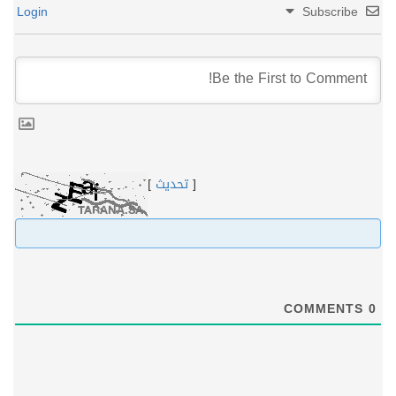
Login
Subscribe
[
تحديث
]
COMMENTS
0