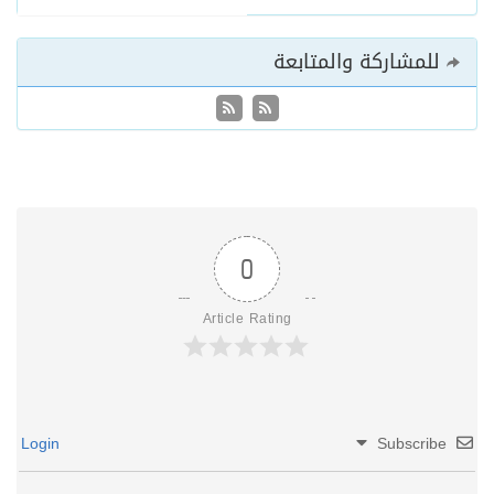
للمشاركة والمتابعة
0
Article Rating
Login
Subscribe