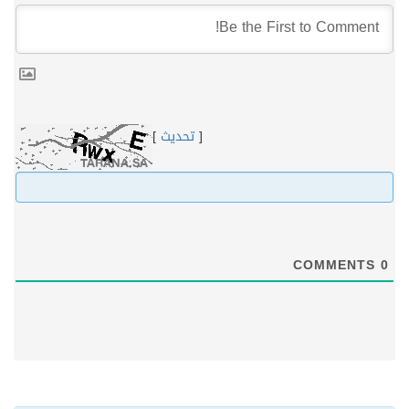
[
تحديث
]
COMMENTS
0