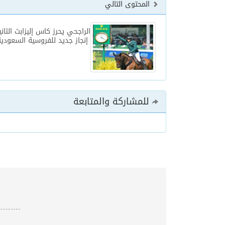
المحتوى التالي
إنجاز جديد للفروسية السعودية
للمشاركة والمتابعة