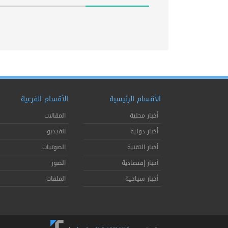
الأقسام الرئيسية
الأقسام الفرعية
أخبار محلية
المقالات
أخبار دولية
الفيديو
أخبار التقنية
الصوتيات
أخبار إقتصادية
الصور
أخبار سياحية
الملفات