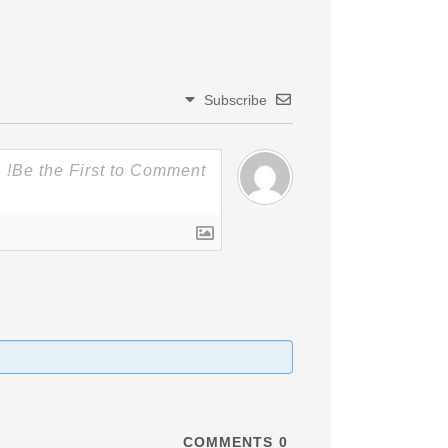
Subscribe
COMMENTS
0