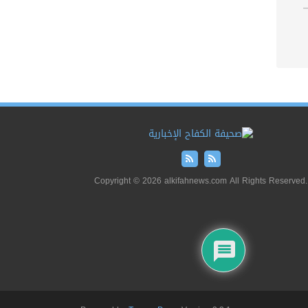
Copyright © 2026 alkifahnews.com All Rights Reserved.