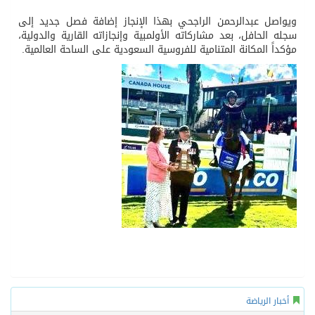
ويواصل عبدالرحمن الراجحي بهذا الإنجاز إضافة فصل جديد إلى
سجله الحافل، بعد مشاركاته الأولمبية وإنجازاته القارية والدولية،
مؤكداً المكانة المتنامية للفروسية السعودية على الساحة العالمية.
أخبار الرياضة