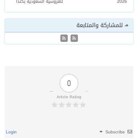
2026
للفروسية السعودية بكندا
للمشاركة والمتابعة
0
Article Rating
Login
Subscribe