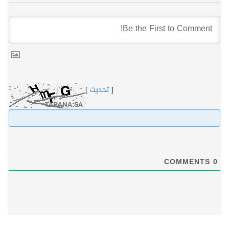
[
تحديث
]
COMMENTS
0