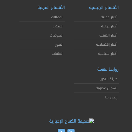
الأقسام الرئيسية
الأقسام الفرعية
أخبار محلية
المقالات
أخبار دولية
الفيديو
أخبار التقنية
الصوتيات
أخبار إقتصادية
الصور
أخبار سياحية
الملفات
روابط مهمة
هيئة التحرير
تسجيل عضوية
إتصل بنا